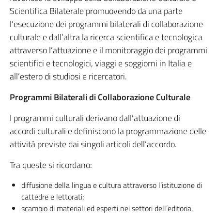
Scientifica Bilaterale promuovendo da una parte
l’esecuzione dei programmi bilaterali di collaborazione
culturale e dall’altra la ricerca scientifica e tecnologica
attraverso l’attuazione e il monitoraggio dei programmi
scientifici e tecnologici, viaggi e soggiorni in Italia e
all’estero di studiosi e ricercatori.
Programmi Bilaterali di Collaborazione Culturale
I programmi culturali derivano dall’attuazione di
accordi culturali e definiscono la programmazione delle
attività previste dai singoli articoli dell’accordo.
Tra queste si ricordano:
diffusione della lingua e cultura attraverso l’istituzione di
cattedre e lettorati;
scambio di materiali ed esperti nei settori dell’editoria,