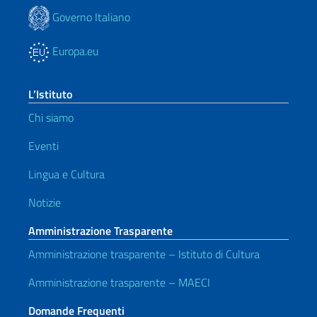
Governo Italiano
Europa.eu
L’Istituto
Chi siamo
Eventi
Lingua e Cultura
Notizie
Amministrazione Trasparente
Amministrazione trasparente – Istituto di Cultura
Amministrazione trasparente – MAECI
Domande Frequenti