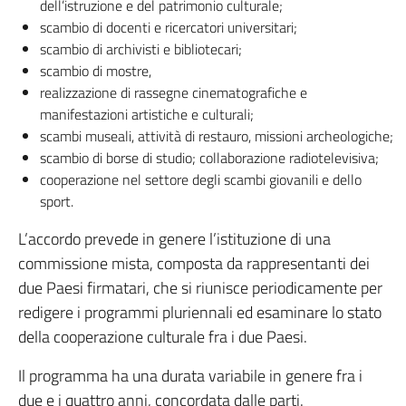
dell’istruzione e del patrimonio culturale;
scambio di docenti e ricercatori universitari;
scambio di archivisti e bibliotecari;
scambio di mostre,
realizzazione di rassegne cinematografiche e
manifestazioni artistiche e culturali;
scambi museali, attività di restauro, missioni archeologiche;
scambio di borse di studio; collaborazione radiotelevisiva;
cooperazione nel settore degli scambi giovanili e dello
sport.
L’accordo prevede in genere l’istituzione di una
commissione mista, composta da rappresentanti dei
due Paesi firmatari, che si riunisce periodicamente per
redigere i programmi pluriennali ed esaminare lo stato
della cooperazione culturale fra i due Paesi.
Il programma ha una durata variabile in genere fra i
due e i quattro anni, concordata dalle parti.