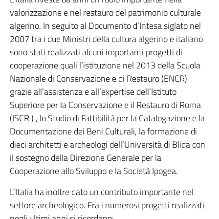
valorizzazione e nel restauro del patrimonio culturale
algerino. In seguito al Documento d’Intesa siglato nel
2007 tra i due Ministri della cultura algerino e italiano
sono stati realizzati alcuni importanti progetti di
cooperazione quali l’istituzione nel 2013 della Scuola
Nazionale di Conservazione e di Restauro (ENCR)
grazie all’assistenza e all’expertise dell’Istituto
Superiore per la Conservazione e il Restauro di Roma
(ISCR ) , lo Studio di Fattibilità per la Catalogazione e la
Documentazione dei Beni Culturali, la formazione di
dieci architetti e archeologi dell’Università di Blida con
il sostegno della Direzione Generale per la
Cooperazione allo Sviluppo e la Società Ipogea.
L’Italia ha inoltre dato un contributo importante nel
settore archeologico. Fra i numerosi progetti realizzati
negli ultimi anni si ricordano: