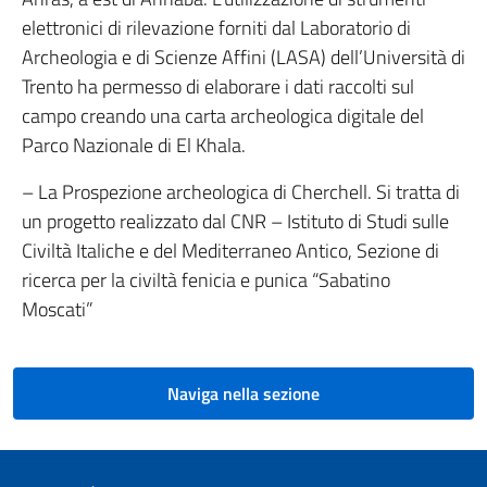
elettronici di rilevazione forniti dal Laboratorio di
Archeologia e di Scienze Affini (LASA) dell’Università di
Trento ha permesso di elaborare i dati raccolti sul
campo creando una carta archeologica digitale del
Parco Nazionale di El Khala.
– La Prospezione archeologica di Cherchell. Si tratta di
un progetto realizzato dal CNR – Istituto di Studi sulle
Civiltà Italiche e del Mediterraneo Antico, Sezione di
ricerca per la civiltà fenicia e punica “Sabatino
Moscati”
Naviga nella sezione