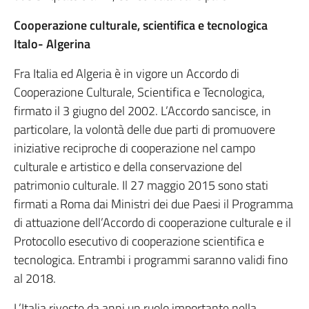
Cooperazione culturale, scientifica e tecnologica
Italo- Algerina
Fra Italia ed Algeria è in vigore un Accordo di
Cooperazione Culturale, Scientifica e Tecnologica,
firmato il 3 giugno del 2002. L’Accordo sancisce, in
particolare, la volontà delle due parti di promuovere
iniziative reciproche di cooperazione nel campo
culturale e artistico e della conservazione del
patrimonio culturale. Il 27 maggio 2015 sono stati
firmati a Roma dai Ministri dei due Paesi il Programma
di attuazione dell’Accordo di cooperazione culturale e il
Protocollo esecutivo di cooperazione scientifica e
tecnologica. Entrambi i programmi saranno validi fino
al 2018.
L’Italia riveste da anni un ruolo importante nella