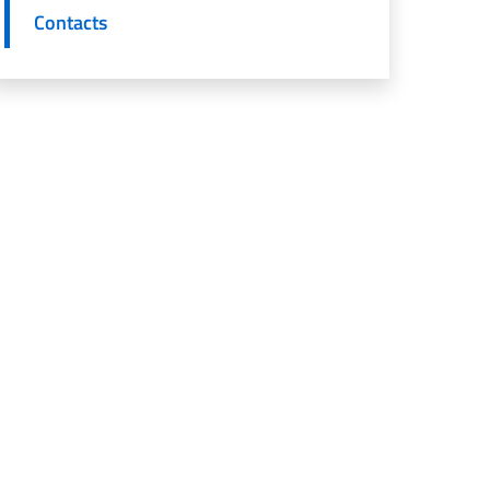
Contacts